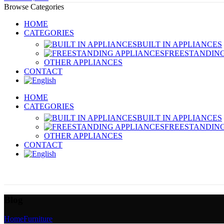
Browse Categories
HOME
CATEGORIES
BUILT IN APPLIANCES
FREESTANDING
OTHER APPLIANCES
CONTACT
HOME
CATEGORIES
BUILT IN APPLIANCES
FREESTANDING
OTHER APPLIANCES
CONTACT
Blog
Home
Furniture