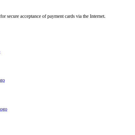
r secure acceptance of payment cards via the Internet.