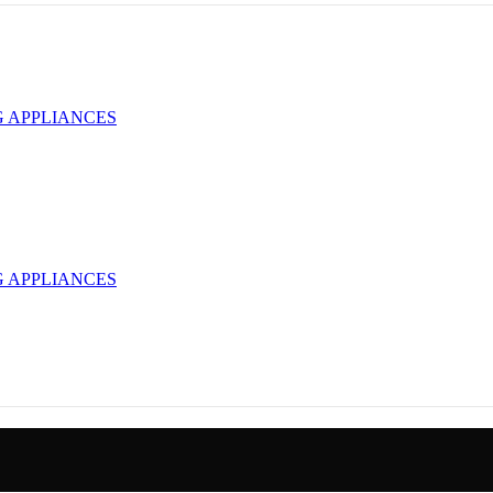
 APPLIANCES
 APPLIANCES